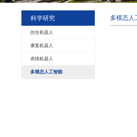
多模态人
科学研究
仿生机器人
康复机器人
表情机器人
多模态人工智能