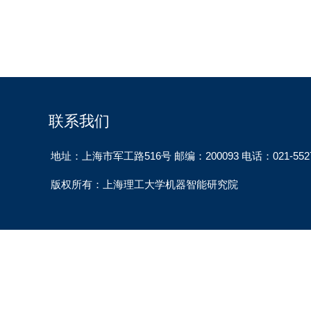
联系我们
地址：上海市军工路516号 邮编：200093 电话：021-5527
版权所有：上海理工大学机器智能研究院